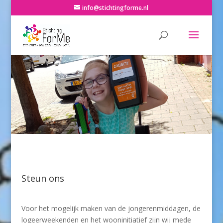
info@stichtingforme.nl
Steun ons
Voor het mogelijk maken van de jongerenmiddagen, de
logeerweekenden en het wooninitiatief zijn wij mede