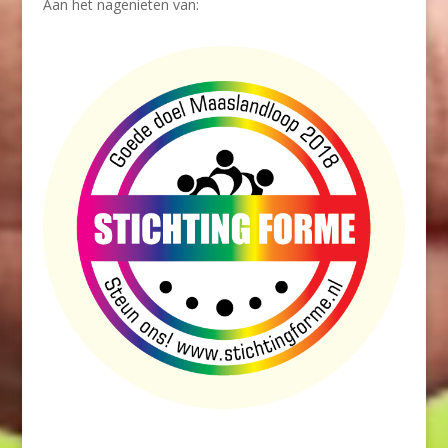
Aan het nagenieten van: