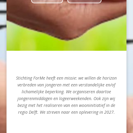
Stichting ForMe heeft een missie: we willen de horizon
verbreden van jongeren met een verstandelijke en/of
lichamelijke beperking. We organiseren daartoe
jongerenmiddagen en logeerweekenden. Ook zijn wij
bezig met het realiseren van een wooninitiatief in de
regio Delft. We streven naar een oplevering in 2027.